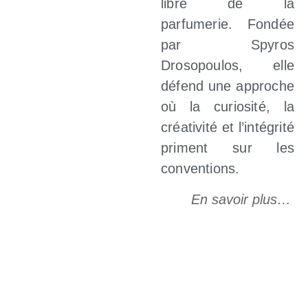
libre de la
parfumerie. Fondée
par Spyros
Drosopoulos, elle
défend une approche
où la curiosité, la
créativité et l’intégrité
priment sur les
conventions.
En savoir plus…