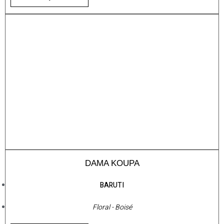
DAMA KOUPA
BARUTI
Floral - Boisé