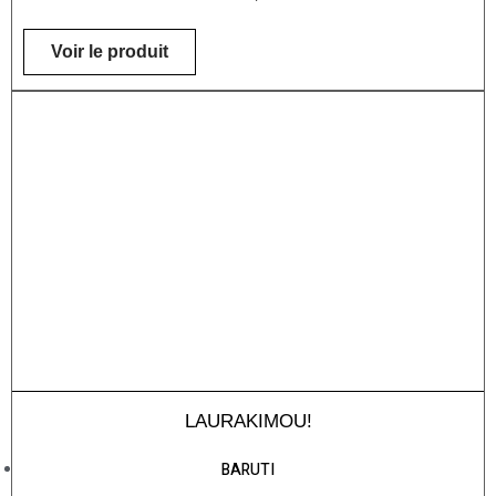
Voir le produit
LAURAKIMOU!
BARUTI