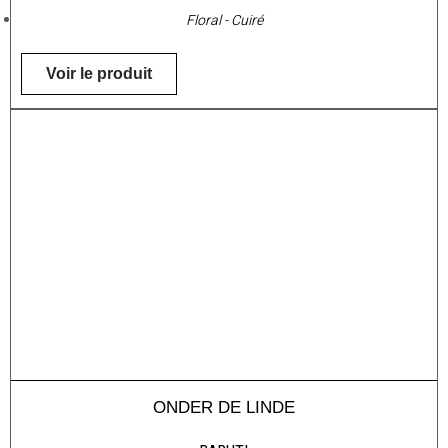
Floral - Cuiré
Voir le produit
ONDER DE LINDE