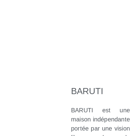
BARUTI
BARUTI est une
maison indépendante
portée par une vision