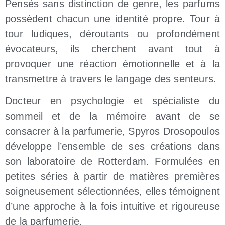
Pensés sans distinction de genre, les parfums
possèdent chacun une identité propre. Tour à
tour ludiques, déroutants ou profondément
évocateurs, ils cherchent avant tout à
provoquer une réaction émotionnelle et à la
transmettre à travers le langage des senteurs.
Docteur en psychologie et spécialiste du
sommeil et de la mémoire avant de se
consacrer à la parfumerie, Spyros Drosopoulos
développe l’ensemble de ses créations dans
son laboratoire de Rotterdam. Formulées en
petites séries à partir de matières premières
soigneusement sélectionnées, elles témoignent
d’une approche à la fois intuitive et rigoureuse
de la parfumerie.