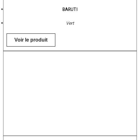
BARUTI
Vert
Voir le produit