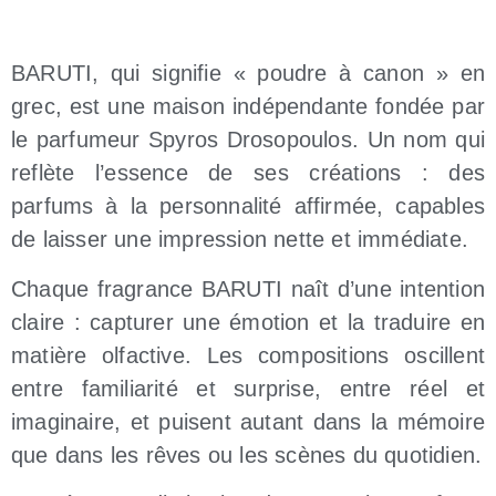
BARUTI, qui signifie « poudre à canon » en
grec, est une maison indépendante fondée par
le parfumeur Spyros Drosopoulos. Un nom qui
reflète l’essence de ses créations : des
parfums à la personnalité affirmée, capables
de laisser une impression nette et immédiate.
Chaque fragrance BARUTI naît d’une intention
claire : capturer une émotion et la traduire en
matière olfactive. Les compositions oscillent
entre familiarité et surprise, entre réel et
imaginaire, et puisent autant dans la mémoire
que dans les rêves ou les scènes du quotidien.