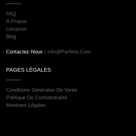
FAQ
À Propos
Livraison
Blog
Contactez-Nous :
Info@parfens.com
PAGES LÉGALES
Conditions Générales De Vente
Politique De Confidentialité
Mentions Légales