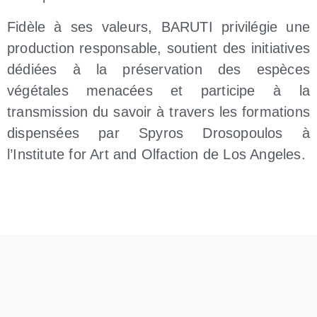
Fidèle à ses valeurs, BARUTI privilégie une
production responsable, soutient des initiatives
dédiées à la préservation des espèces
végétales menacées et participe à la
transmission du savoir à travers les formations
dispensées par Spyros Drosopoulos à
l’Institute for Art and Olfaction de Los Angeles.