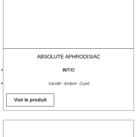
ABSOLUTE APHRODISIAC
INITIO
Vanillé - Ambré - Cuiré
Voir le produit