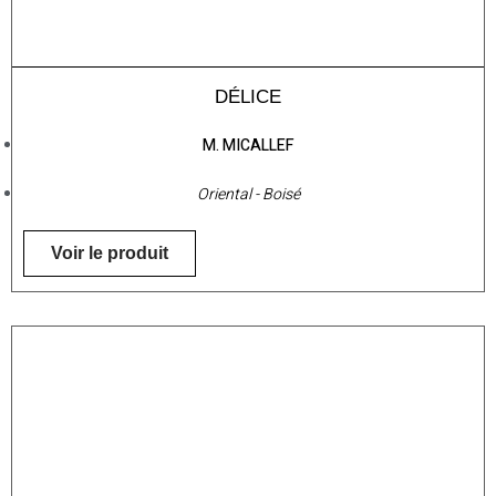
DÉLICE
M. MICALLEF
Oriental - Boisé
Voir le produit