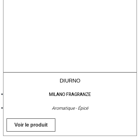
DIURNO
MILANO FRAGRANZE
Aromatique - Épicé
Voir le produit