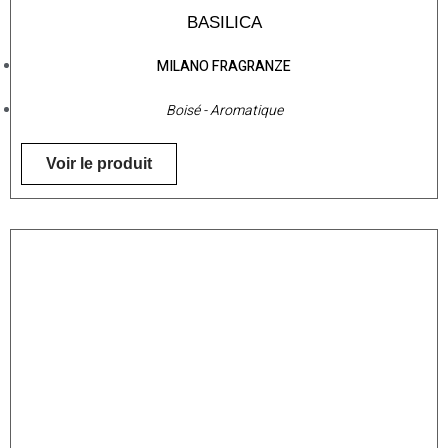
BASILICA
MILANO FRAGRANZE
Boisé - Aromatique
Voir le produit