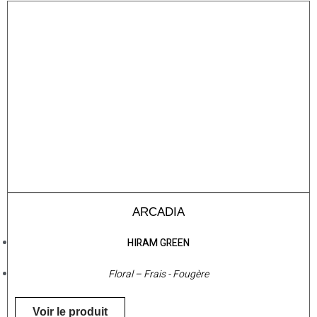
ARCADIA
HIRAM GREEN
Floral – Frais - Fougère
Voir le produit