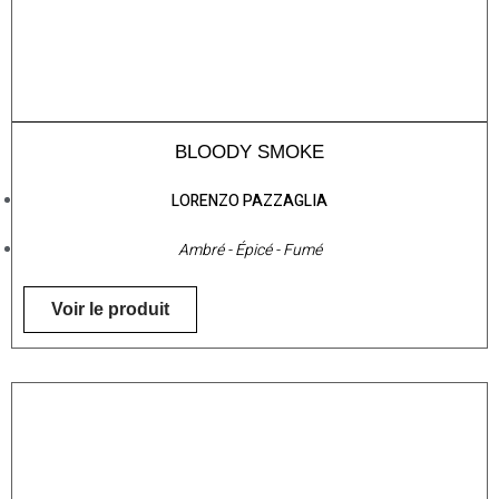
BLOODY SMOKE
LORENZO PAZZAGLIA
Ambré - Épicé - Fumé
Voir le produit