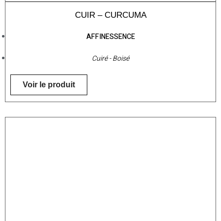
CUIR – CURCUMA
AFFINESSENCE
Cuiré - Boisé
Voir le produit