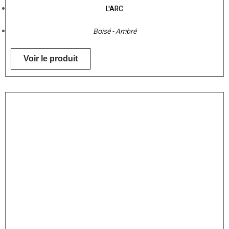
L'ARC
Boisé - Ambré
Voir le produit