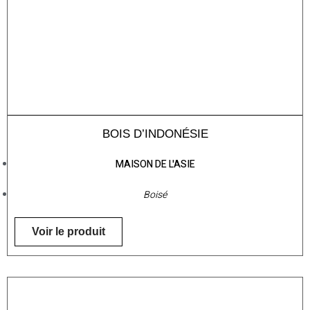
BOIS D’INDONÉSIE
MAISON DE L'ASIE
Boisé
Voir le produit