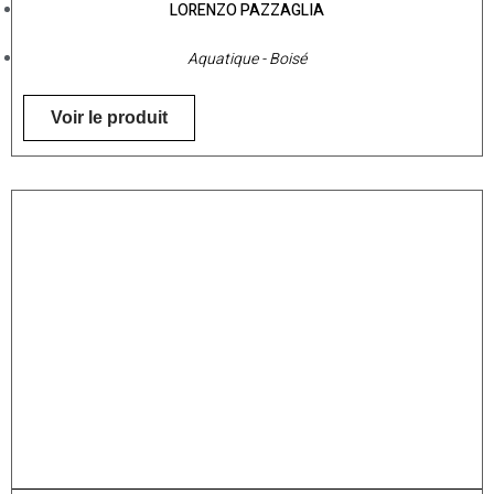
LORENZO PAZZAGLIA
Aquatique - Boisé
Voir le produit