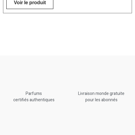
Voir le produit
Parfums
Livraison monde gratuite
certifiés authentiques
pour les abonnés