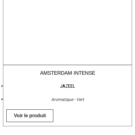
AMSTERDAM INTENSE
JAZEEL
Aromatique - Vert
Voir le produit