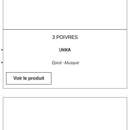
3 POIVRES
UNIKA
Épicé - Musqué
Voir le produit