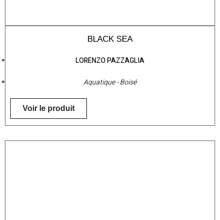
BLACK SEA
LORENZO PAZZAGLIA
Aquatique - Boisé
Voir le produit