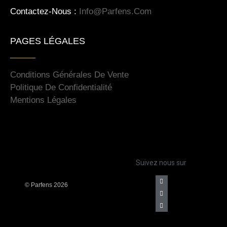
Contactez-Nous :
Info@parfens.com
PAGES LÉGALES
Conditions Générales De Vente
Politique De Confidentialité
Mentions Légales
Suivez nous sur
©
Parfens 2026