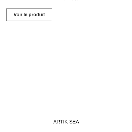
Voir le produit
ARTIK SEA