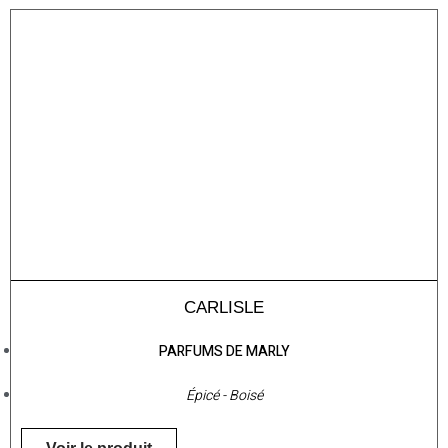
CARLISLE
PARFUMS DE MARLY
Épicé - Boisé