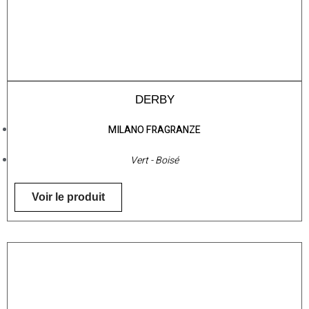
DERBY
MILANO FRAGRANZE
Vert - Boisé
Voir le produit