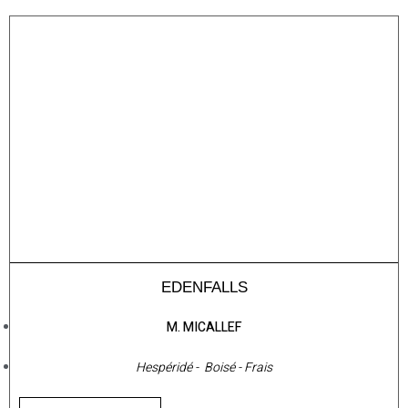
EDENFALLS
M. MICALLEF
Hespéridé - Boisé - Frais