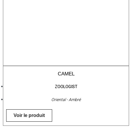
CAMEL
ZOOLOGIST
Oriental - Ambré
Voir le produit