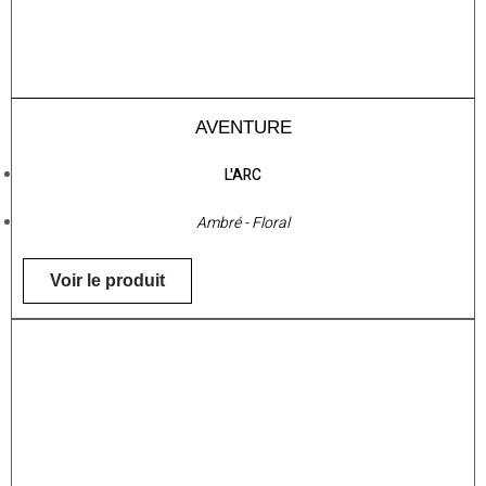
AVENTURE
L'ARC
Ambré - Floral
Voir le produit