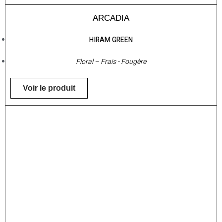
ARCADIA
HIRAM GREEN
Floral – Frais - Fougère
Voir le produit