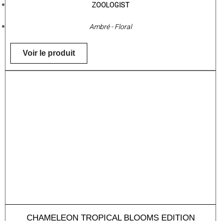
ZOOLOGIST
Ambré - Floral
Voir le produit
CHAMELEON TROPICAL BLOOMS EDITION