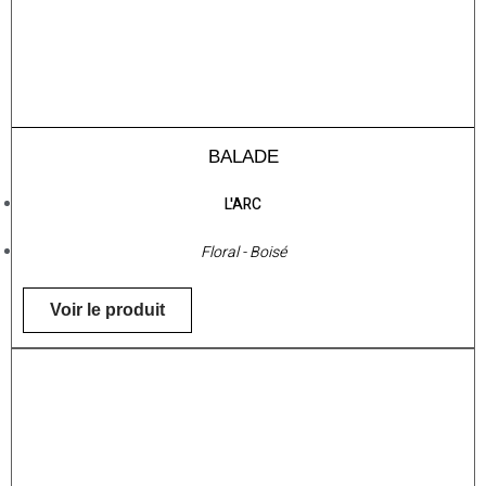
BALADE
L'ARC
Floral - Boisé
Voir le produit