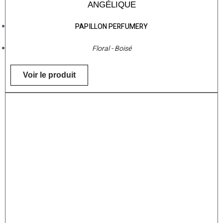
ANGÉLIQUE
PAPILLON PERFUMERY
Floral - Boisé
Voir le produit