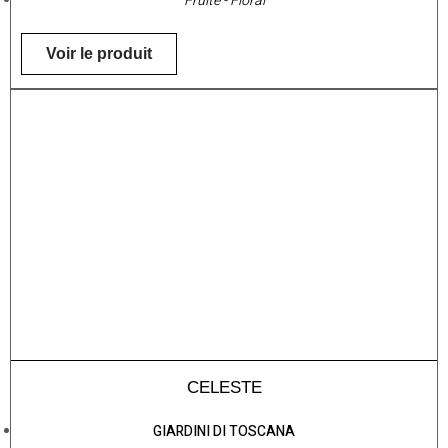
Fruité - Floral
Voir le produit
CELESTE
GIARDINI DI TOSCANA