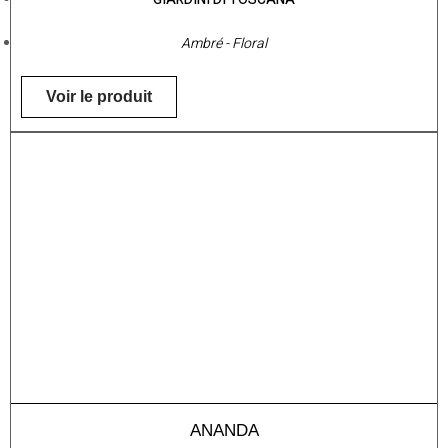
Ambré - Floral
Voir le produit
ANANDA