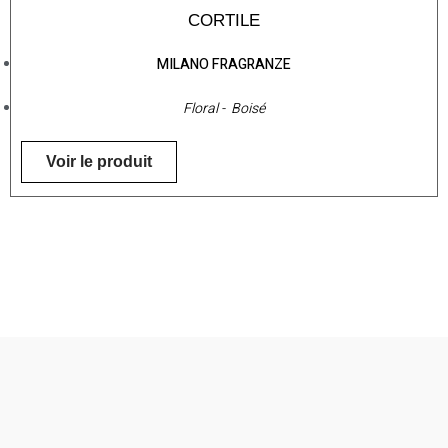
CORTILE
MILANO FRAGRANZE
Floral - Boisé
Voir le produit