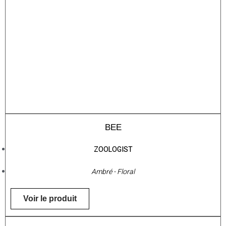
BEE
ZOOLOGIST
Ambré - Floral
Voir le produit