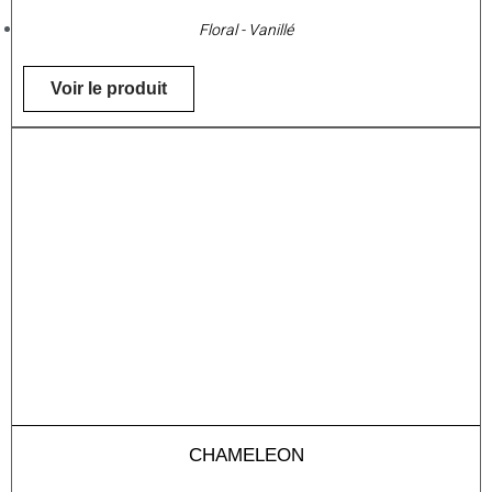
Floral - Vanillé
Voir le produit
CHAMELEON