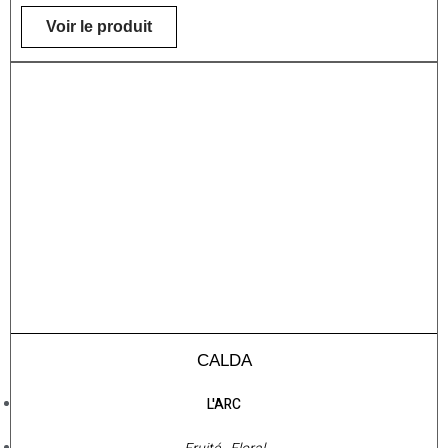
Voir le produit
CALDA
L'ARC