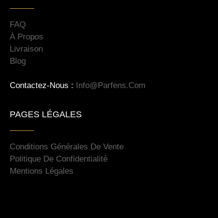
FAQ
À Propos
Livraison
Blog
Contactez-Nous :
Info@parfens.com
PAGES LÉGALES
Conditions Générales De Vente
Politique De Confidentialité
Mentions Légales