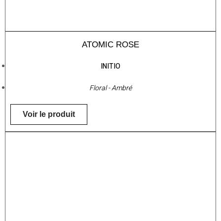
ATOMIC ROSE
INITIO
Floral - Ambré
Voir le produit