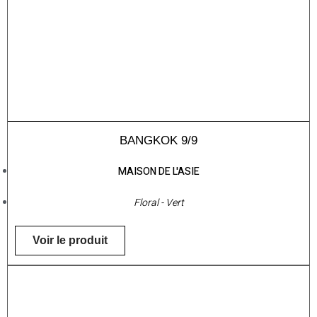
BANGKOK 9/9
MAISON DE L'ASIE
Floral - Vert
Voir le produit