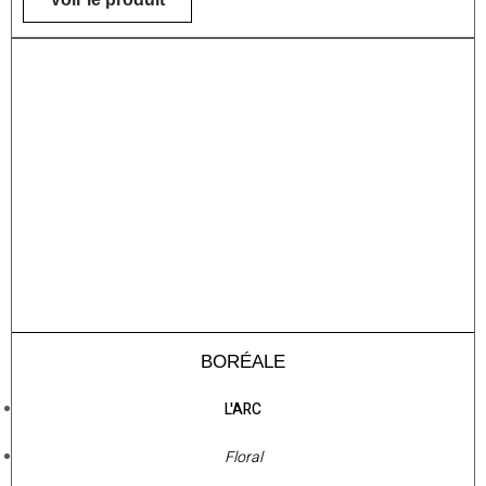
BORÉALE
L'ARC
Floral