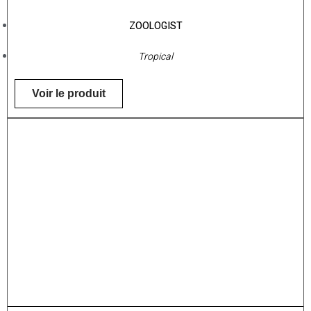
ZOOLOGIST
Tropical
Voir le produit