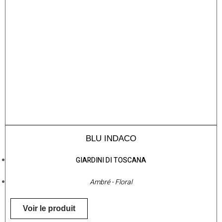
BLU INDACO
GIARDINI DI TOSCANA
Ambré - Floral
Voir le produit