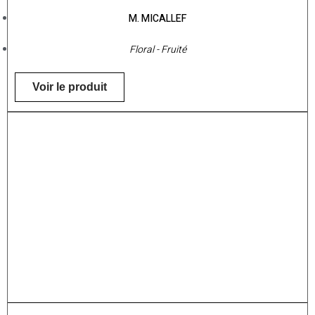
M. MICALLEF
Floral - Fruité
Voir le produit