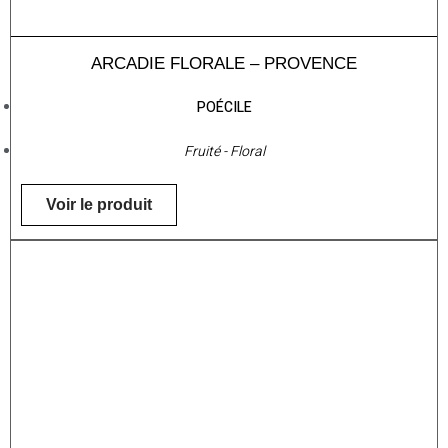
ARCADIE FLORALE – PROVENCE
POÉCILE
Fruité - Floral
Voir le produit