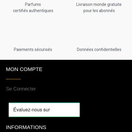
Parfums
Livraison monde gratuite
certifiés authentiques
pour les abonnés
Paiements sécurisés
Données confidentielles
MON COMPTE
Se Connecter
INFORMATIONS