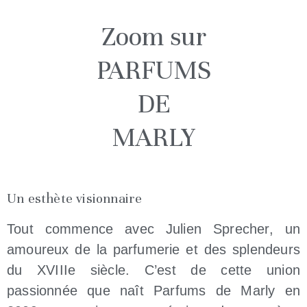
Zoom sur
PARFUMS
DE
MARLY
Un esthète visionnaire
Tout commence avec Julien Sprecher, un
amoureux de la parfumerie et des splendeurs
du XVIIIe siècle. C’est de cette union
passionnée que naît Parfums de Marly en