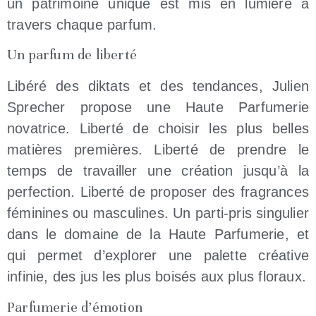
un patrimoine unique est mis en lumière à
travers chaque parfum.
Un parfum de liberté
Libéré des diktats et des tendances, Julien
Sprecher propose une Haute Parfumerie
novatrice. Liberté de choisir les plus belles
matières premières. Liberté de prendre le
temps de travailler une création jusqu’à la
perfection. Liberté de proposer des fragrances
féminines ou masculines. Un parti-pris singulier
dans le domaine de la Haute Parfumerie, et
qui permet d’explorer une palette créative
infinie, des jus les plus boisés aux plus floraux.
Parfumerie d’émotion