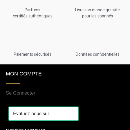
Parfums
Livraison monde gratuite
certifiés authentiques
pour les abonnés
Paiements sécurisés
Données confidentielles
MON COMPTE
Se Connecter