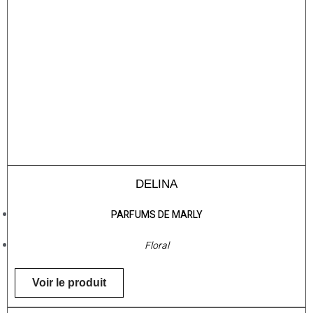
DELINA
PARFUMS DE MARLY
Floral
Voir le produit