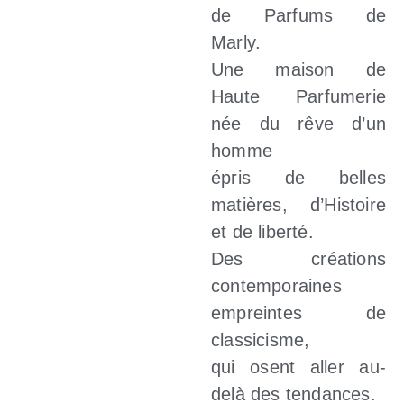
de Parfums de
Marly.
Une maison de
Haute Parfumerie
née du rêve d’un
homme
épris de belles
matières, d’Histoire
et de liberté.
Des créations
contemporaines
empreintes de
classicisme,
qui osent aller au-
delà des tendances.