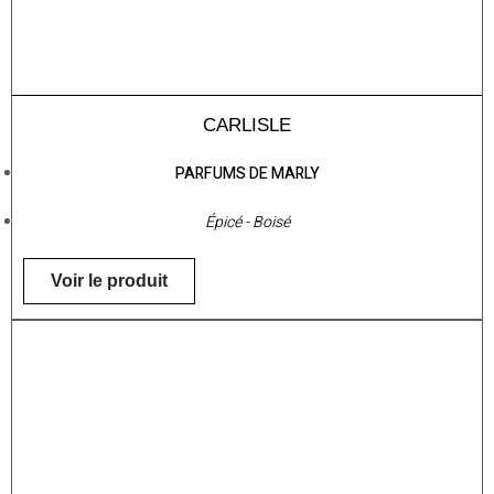
CARLISLE
PARFUMS DE MARLY
Épicé - Boisé
Voir le produit