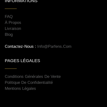
INFORMATIONS
FAQ
À Propos
Livraison
Blog
Contactez-Nous :
Info@parfens.com
PAGES LÉGALES
Conditions Générales De Vente
Politique De Confidentialité
Mentions Légales