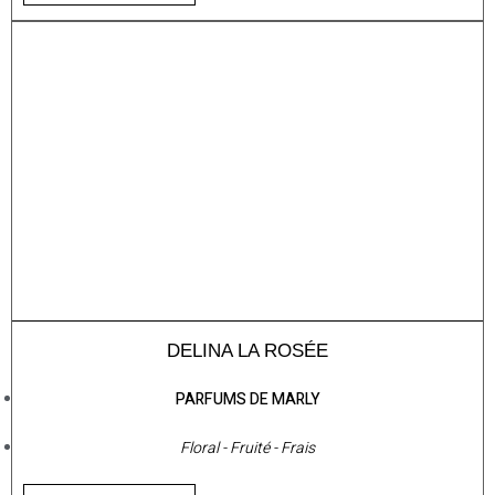
DELINA LA ROSÉE
PARFUMS DE MARLY
Floral - Fruité - Frais