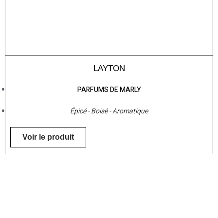
LAYTON
PARFUMS DE MARLY
Épicé - Boisé - Aromatique
Voir le produit