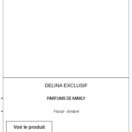
DELINA EXCLUSIF
PARFUMS DE MARLY
Floral - Ambré
Voir le produit