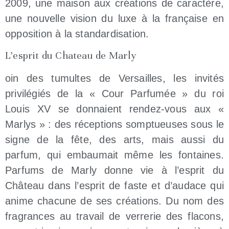
2009, une maison aux créations de caractère,
une nouvelle vision du luxe à la française en
opposition à la standardisation.
L’esprit du Chateau de Marly
oin des tumultes de Versailles, les invités
privilégiés de la « Cour Parfumée » du roi
Louis XV se donnaient rendez-vous aux «
Marlys » : des réceptions somptueuses sous le
signe de la fête, des arts, mais aussi du
parfum, qui embaumait même les fontaines.
Parfums de Marly donne vie à l’esprit du
Château dans l’esprit de faste et d’audace qui
anime chacune de ses créations. Du nom des
fragrances au travail de verrerie des flacons,