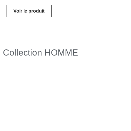
Voir le produit
Collection HOMME