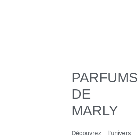
PARFUM
DE
MARLY
Découvrez l’univers