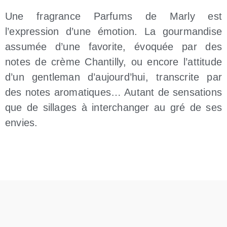
Une fragrance Parfums de Marly est
l’expression d’une émotion. La gourmandise
assumée d’une favorite, évoquée par des
notes de crème Chantilly, ou encore l’attitude
d’un gentleman d’aujourd’hui, transcrite par
des notes aromatiques… Autant de sensations
que de sillages à interchanger au gré de ses
envies.