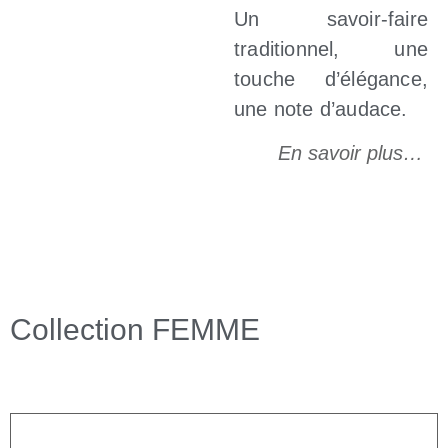
Un savoir-faire
traditionnel, une
touche d’élégance,
une note d’audace.
En savoir plus…
Collection FEMME