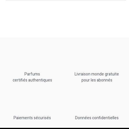
Parfums
Livraison monde gratuite
certifiés authentiques
pour les abonnés
Paiements sécurisés
Données confidentielles