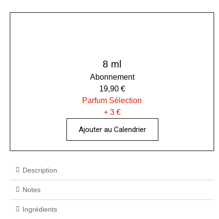
8 ml
Abonnement
19,90 €
Parfum Sélection
+ 3 €
Ajouter au Calendrier
Description
Notes
Ingrédients