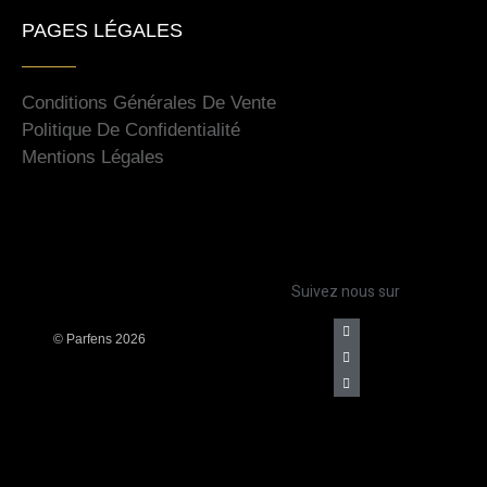
PAGES LÉGALES
Conditions Générales De Vente
Politique De Confidentialité
Mentions Légales
Suivez nous sur
©
Parfens 2026