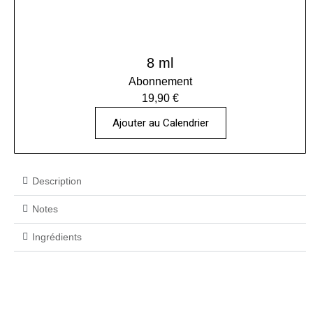
8 ml
Abonnement
19,90 €
Ajouter au Calendrier
Description
Notes
Ingrédients