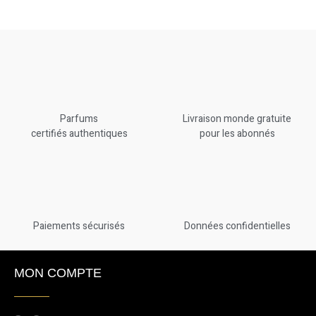
Parfums
Livraison monde gratuite
certifiés authentiques
pour les abonnés
Paiements sécurisés
Données confidentielles
MON COMPTE