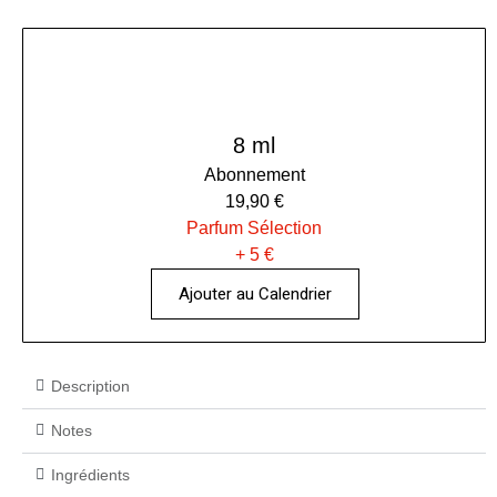
8 ml
Abonnement
19,90 €
Parfum Sélection
+ 5 €
Ajouter au Calendrier
Description
Notes
Ingrédients