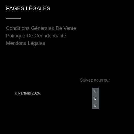
PAGES LÉGALES
Conditions Générales De Vente
Politique De Confidentialité
Mentions Légales
Suivez nous sur
©
Parfens 2026