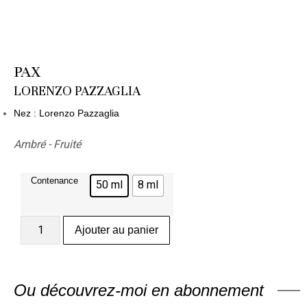
PAX
LORENZO PAZZAGLIA
Nez : Lorenzo Pazzaglia
Ambré - Fruité
Contenance
50 ml
8 ml
Ajouter au panier
Ou découvrez-moi en abonnement