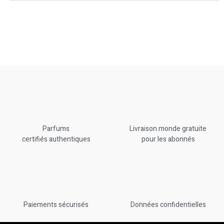
Parfums
Livraison monde gratuite
certifiés authentiques
pour les abonnés
Paiements sécurisés
Données confidentielles