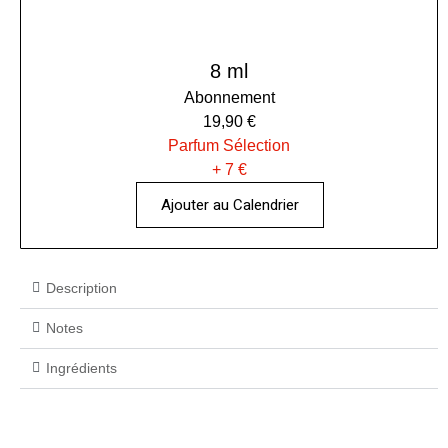
8 ml
Abonnement
19,90 €
Parfum Sélection
+ 7 €
Ajouter au Calendrier
Description
Notes
Ingrédients