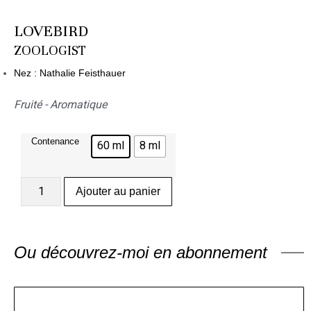
LOVEBIRD
ZOOLOGIST
Nez : Nathalie Feisthauer
Fruité - Aromatique
Contenance
60 ml
8 ml
Ajouter au panier
Ou découvrez-moi en abonnement