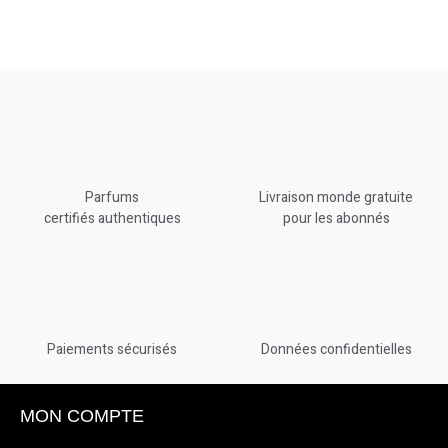
Parfums
Livraison monde gratuite
certifiés authentiques
pour les abonnés
Paiements sécurisés
Données confidentielles
MON COMPTE