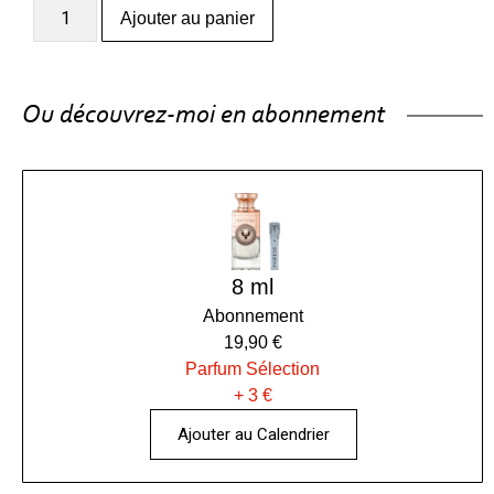
Ajouter au panier
Ou découvrez-moi en abonnement
8 ml
Abonnement
19,90 €
Parfum Sélection
+ 3 €
Ajouter au Calendrier