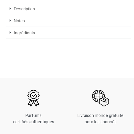
Description
Notes
Ingrédients
Parfums
Livraison monde gratuite
certifiés authentiques
pour les abonnés