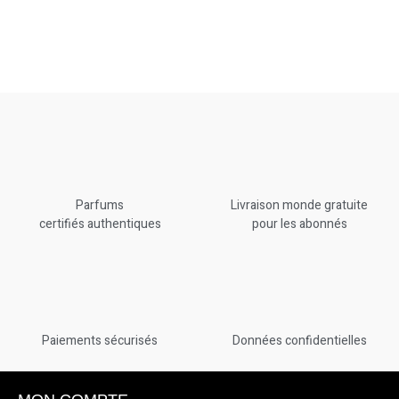
Parfums
Livraison monde gratuite
certifiés authentiques
pour les abonnés
Paiements sécurisés
Données confidentielles