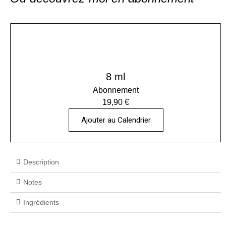
8 ml
Abonnement
19,90 €
Ajouter au Calendrier
Description
Notes
Ingrédients