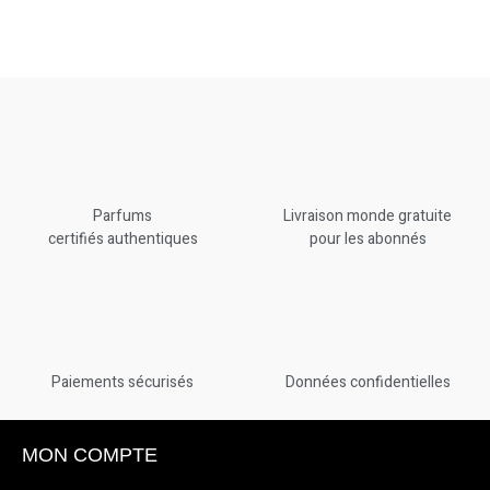
Parfums
Livraison monde gratuite
certifiés authentiques
pour les abonnés
Paiements sécurisés
Données confidentielles
MON COMPTE