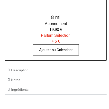
8 ml
Abonnement
19,90 €
Parfum Sélection
+ 5 €
Ajouter au Calendrier
Description
Notes
Ingrédients