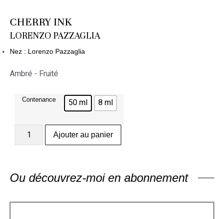
CHERRY INK
LORENZO PAZZAGLIA
Nez : Lorenzo Pazzaglia
Ambré - Fruité
Contenance
50 ml
8 ml
Ajouter au panier
Ou découvrez-moi en abonnement