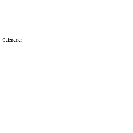
Calendrier