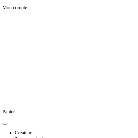
Mon compte
Panier
Créateurs