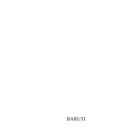
BARUTI