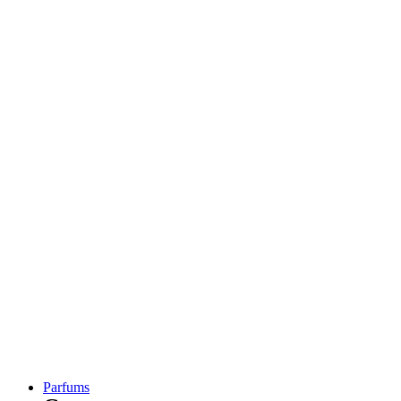
Parfums