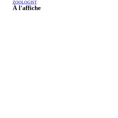
ZOOLOGIST
À l'affiche