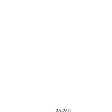
BARUTI