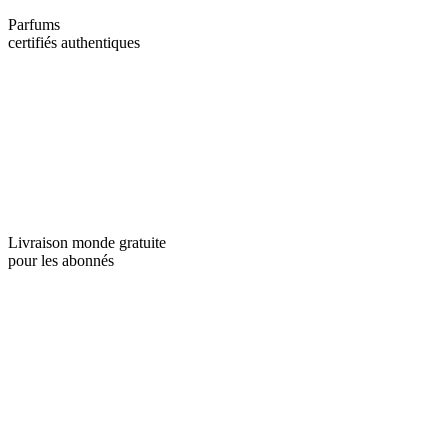
Parfums
certifiés authentiques
Livraison monde gratuite
pour les abonnés