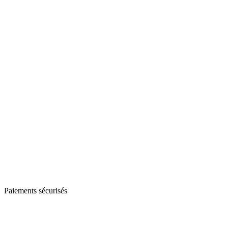
Paiements sécurisés