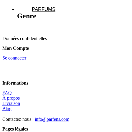
PARFUMS
Genre
Données confidentielles
Mon Compte
Se connecter
Informations
FAQ
À propos
Livraison
Blog
Contactez-nous :
info@parfens.com
Pages légales